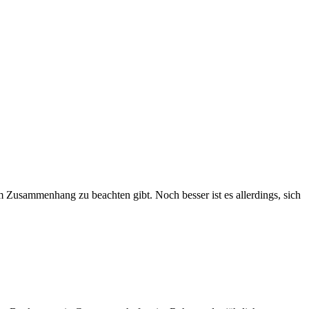
em Zusammenhang zu beachten gibt. Noch besser ist es allerdings, sich