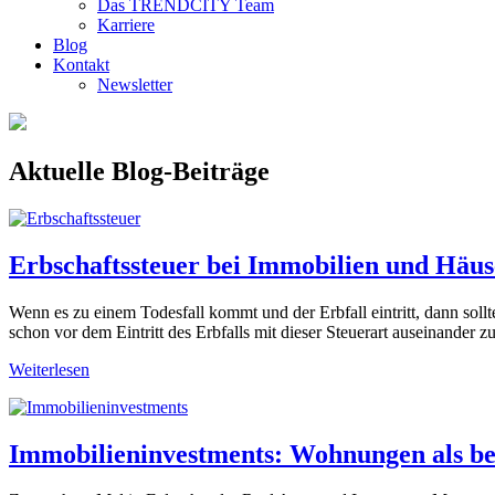
Das TRENDCITY Team
Karriere
Blog
Kontakt
Newsletter
Aktuelle Blog-Beiträge
Erbschaftssteuer bei Immobilien und Häu
Wenn es zu einem Todesfall kommt und der Erbfall eintritt, dann sollt
schon vor dem Eintritt des Erbfalls mit dieser Steuerart auseinander
Weiterlesen
Immobilieninvestments: Wohnungen als bel