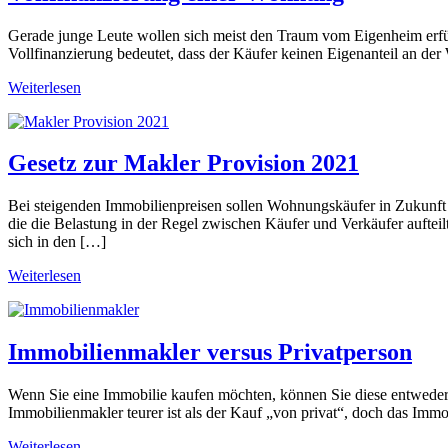
Gerade junge Leute wollen sich meist den Traum vom Eigenheim erfüll
Vollfinanzierung bedeutet, dass der Käufer keinen Eigenanteil an der
Weiterlesen
Gesetz zur Makler Provision 2021
Bei steigenden Immobilienpreisen sollen Wohnungskäufer in Zukunft n
die die Belastung in der Regel zwischen Käufer und Verkäufer aufte
sich in den […]
Weiterlesen
Immobilienmakler versus Privatperson
Wenn Sie eine Immobilie kaufen möchten, können Sie diese entweder 
Immobilienmakler teurer ist als der Kauf „von privat“, doch das Imm
Weiterlesen