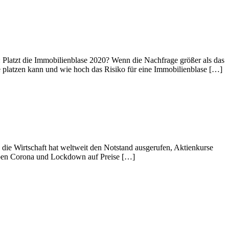
 Platzt die Immobilienblase 2020? Wenn die Nachfrage größer als das
se platzen kann und wie hoch das Risiko für eine Immobilienblase […]
 die Wirtschaft hat weltweit den Notstand ausgerufen, Aktienkurse
haben Corona und Lockdown auf Preise […]