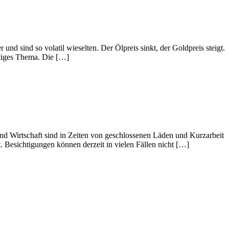
und sind so volatil wieselten. Der Ölpreis sinkt, der Goldpreis steigt.
htiges Thema. Die […]
d Wirtschaft sind in Zeiten von geschlossenen Läden und Kurzarbeit
 Besichtigungen können derzeit in vielen Fällen nicht […]