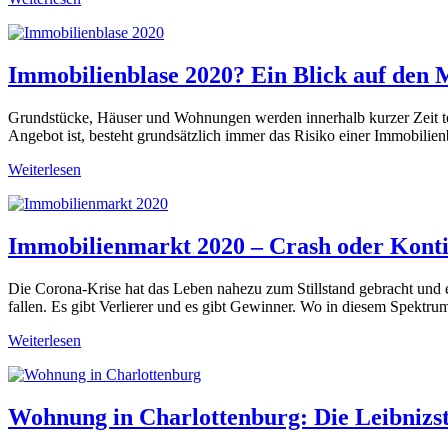
Immobilienblase 2020? Ein Blick auf den 
Grundstücke, Häuser und Wohnungen werden innerhalb kurzer Zeit teu
Angebot ist, besteht grundsätzlich immer das Risiko einer Immobilien
Weiterlesen
Immobilienmarkt 2020 – Crash oder Konti
Die Corona-Krise hat das Leben nahezu zum Stillstand gebracht und e
fallen. Es gibt Verlierer und es gibt Gewinner. Wo in diesem Spek
Weiterlesen
Wohnung in Charlottenburg: Die Leibnizs