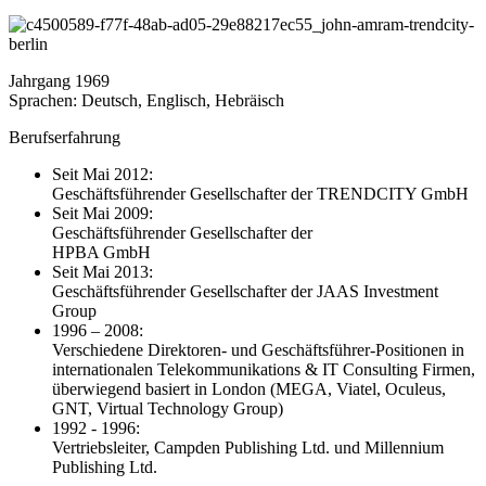
Jahrgang 1969
Sprachen: Deutsch, Englisch, Hebräisch
Berufserfahrung
Seit Mai 2012:
Geschäftsführender Gesellschafter der TRENDCITY GmbH
Seit Mai 2009:
Geschäftsführender Gesellschafter der
HPBA GmbH
Seit Mai 2013:
Geschäftsführender Gesellschafter der JAAS Investment
Group
1996 – 2008:
Verschiedene Direktoren- und Geschäftsführer-Positionen in
internationalen Telekommunikations & IT Consulting Firmen,
überwiegend basiert in London (MEGA, Viatel, Oculeus,
GNT, Virtual Technology Group)
1992 - 1996:
Vertriebsleiter, Campden Publishing Ltd. und Millennium
Publishing Ltd.