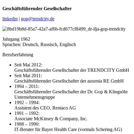
Geschäftsführender Gesellschafter
linkedin
|
gop@trendcity.de
Jahrgang 1962
Sprachen: Deutsch, Russisch, Englisch
Berufserfahrung
Seit Mai 2012:
Geschäftsführender Gesellschafter der TRENDCITY GmbH
Seit Mai 2011:
Geschäftsführender Gesellschafter der auxenia RE GmbH
1994 – 2011:
Geschäftsführender Gesellschafter der Dr. Gop & Klingsöhr
Unternehmensgruppe
1992 – 1994:
Assistent des CEO, Rentaco AG
1991 – 1992:
Associate McKinsey & Company, Inc.
1988 – 1990:
IT-Berater für Bayer Health Care (vormals Schering AG)