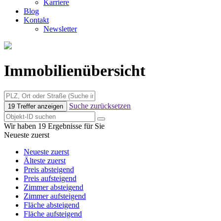
Karriere
Blog
Kontakt
Newsletter
Immobilienübersicht
Suche zurücksetzen
19 Treffer anzeigen
Wir haben 19 Ergebnisse für Sie
Neueste zuerst
Neueste zuerst
Älteste zuerst
Preis absteigend
Preis aufsteigend
Zimmer absteigend
Zimmer aufsteigend
Fläche absteigend
Fläche aufsteigend