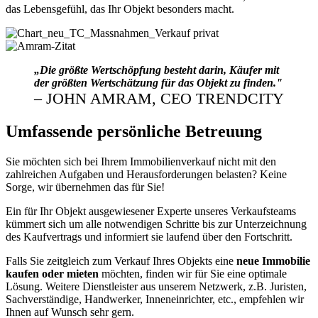
das Lebensgefühl, das Ihr Objekt besonders macht.
„Die größte Wertschöpfung besteht darin, Käufer mit
der größten Wertschätzung für
das Objekt zu finden."
– JOHN AMRAM, CEO TRENDCITY
Umfassende persönliche Betreuung
Sie möchten sich bei Ihrem Immobilienverkauf nicht mit den
zahlreichen Aufgaben und Herausforderungen belasten? Keine
Sorge, wir übernehmen das für Sie!
Ein für Ihr Objekt ausgewiesener Experte unseres Verkaufsteams
kümmert sich um alle notwendigen Schritte bis zur Unterzeichnung
des Kaufvertrags und informiert sie laufend über den Fortschritt.
Falls Sie zeitgleich zum Verkauf Ihres Objekts eine
neue Immobilie
kaufen oder mieten
möchten, finden wir für Sie eine optimale
Lösung. Weitere Dienstleister aus unserem Netzwerk, z.B. Juristen,
Sachverständige, Handwerker, Inneneinrichter, etc., empfehlen wir
Ihnen auf Wunsch sehr gern.