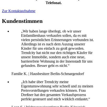
Telefonat.
Zur Kontaktaufnahme
Kundenstimmen
„
Wir haben lange überlegt, ob wir unser
Einfamilienhaus verkaufen sollen, da es mit
vielen persönlichen Erinnerungen verbunden ist.
Allerdings ist es nach dem Auszug unserer
Kinder für uns einfach zu groß geworden.
Trendcity hat nicht nur den richtigen Käufer für
unsere Immobilie, sondern auch eine neue,
barrierefreie Wohnung in der Innenstadt für uns
gefunden. Besser geht es nicht.
“
Familie K. | Hausbesitzer Berlin-Schmargendorf
„
Ich habe über Trendcity meine
Eigentumswohnung sehr schnell und zu meinen
Preisvorstellungen verkaufen können. Frau
Dreßner hat den gesamten Verkaufsprozess
perfekt gesteuert und mich wirklich entlastet.
“