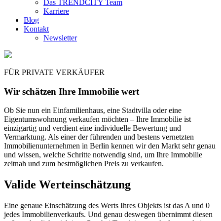
Das TRENDCITY Team
Karriere
Blog
Kontakt
Newsletter
FÜR PRIVATE VERKÄUFER
Wir schätzen Ihre Immobilie wert
Ob Sie nun ein Einfamilienhaus, eine Stadtvilla oder eine
Eigentumswohnung verkaufen möchten – Ihre Immobilie ist
einzigartig und verdient eine individuelle Bewertung und
Vermarktung. Als einer der führenden und bestens vernetzten
Immobilienunternehmen in Berlin kennen wir den Markt sehr genau
und wissen, welche Schritte notwendig sind, um Ihre Immobilie
zeitnah und zum bestmöglichen Preis zu verkaufen.
Valide Wertein­schätzung
Eine genaue Einschätzung des Werts Ihres Objekts ist das A und 0
jedes Immobilienverkaufs. Und genau deswegen übernimmt diesen