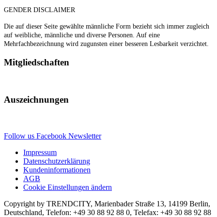
GENDER DISCLAIMER
Die auf dieser Seite gewählte männliche Form bezieht sich immer zugleich
auf weibliche, männliche und diverse Personen. Auf eine
Mehrfachbezeichnung wird zugunsten einer besseren Lesbarkeit verzichtet.
Mitgliedschaften
Auszeichnungen
Follow us
Facebook
Newsletter
Impressum
Datenschutzerklärung
Kundeninformationen
AGB
Cookie Einstellungen ändern
Copyright by TRENDCITY, Marienbader Straße 13, 14199 Berlin,
Deutschland, Telefon: +49 30 88 92 88 0, Telefax: +49 30 88 92 88