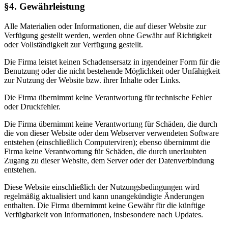
§4. Gewährleistung
Alle Materialien oder Informationen, die auf dieser Website zur
Verfügung gestellt werden, werden ohne Gewähr auf Richtigkeit
oder Vollständigkeit zur Verfügung gestellt.
Die Firma leistet keinen Schadensersatz in irgendeiner Form für die
Benutzung oder die nicht bestehende Möglichkeit oder Unfähigkeit
zur Nutzung der Website bzw. ihrer Inhalte oder Links.
Die Firma übernimmt keine Verantwortung für technische Fehler
oder Druckfehler.
Die Firma übernimmt keine Verantwortung für Schäden, die durch
die von dieser Website oder dem Webserver verwendeten Software
entstehen (einschließlich Computerviren); ebenso übernimmt die
Firma keine Verantwortung für Schäden, die durch unerlaubten
Zugang zu dieser Website, dem Server oder der Datenverbindung
entstehen.
Diese Website einschließlich der Nutzungsbedingungen wird
regelmäßig aktualisiert und kann unangekündigte Änderungen
enthalten. Die Firma übernimmt keine Gewähr für die künftige
Verfügbarkeit von Informationen, insbesondere nach Updates.