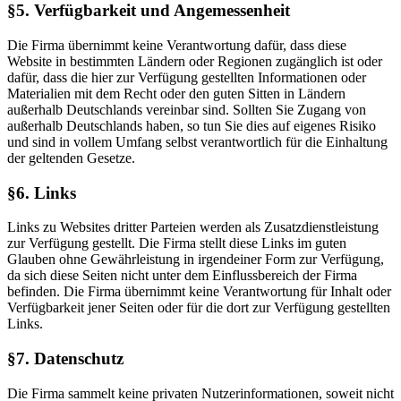
§5. Verfügbarkeit und Angemessenheit
Die Firma übernimmt keine Verantwortung dafür, dass diese
Website in bestimmten Ländern oder Regionen zugänglich ist oder
dafür, dass die hier zur Verfügung gestellten Informationen oder
Materialien mit dem Recht oder den guten Sitten in Ländern
außerhalb Deutschlands vereinbar sind. Sollten Sie Zugang von
außerhalb Deutschlands haben, so tun Sie dies auf eigenes Risiko
und sind in vollem Umfang selbst verantwortlich für die Einhaltung
der geltenden Gesetze.
§6. Links
Links zu Websites dritter Parteien werden als Zusatzdienstleistung
zur Verfügung gestellt. Die Firma stellt diese Links im guten
Glauben ohne Gewährleistung in irgendeiner Form zur Verfügung,
da sich diese Seiten nicht unter dem Einflussbereich der Firma
befinden. Die Firma übernimmt keine Verantwortung für Inhalt oder
Verfügbarkeit jener Seiten oder für die dort zur Verfügung gestellten
Links.
§7. Datenschutz
Die Firma sammelt keine privaten Nutzerinformationen, soweit nicht