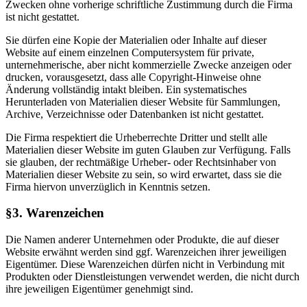
Zwecken ohne vorherige schriftliche Zustimmung durch die Firma
ist nicht gestattet.
Sie dürfen eine Kopie der Materialien oder Inhalte auf dieser
Website auf einem einzelnen Computersystem für private,
unternehmerische, aber nicht kommerzielle Zwecke anzeigen oder
drucken, vorausgesetzt, dass alle Copyright-Hinweise ohne
Änderung vollständig intakt bleiben. Ein systematisches
Herunterladen von Materialien dieser Website für Sammlungen,
Archive, Verzeichnisse oder Datenbanken ist nicht gestattet.
Die Firma respektiert die Urheberrechte Dritter und stellt alle
Materialien dieser Website im guten Glauben zur Verfügung. Falls
sie glauben, der rechtmäßige Urheber- oder Rechtsinhaber von
Materialien dieser Website zu sein, so wird erwartet, dass sie die
Firma hiervon unverzüglich in Kenntnis setzen.
§3. Warenzeichen
Die Namen anderer Unternehmen oder Produkte, die auf dieser
Website erwähnt werden sind ggf. Warenzeichen ihrer jeweiligen
Eigentümer. Diese Warenzeichen dürfen nicht in Verbindung mit
Produkten oder Dienstleistungen verwendet werden, die nicht durch
ihre jeweiligen Eigentümer genehmigt sind.