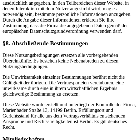
ausdrücklich angegeben. In den Teilbereichen dieser Website, in
denen Interaktion mit dem Nutzer angestrebt wird, mag es
notwendig sein, bestimmte persönliche Informationen anzugeben.
Durch die Angabe dieser Informationen erklären Sie Ihre
Zustimmung, dass die Firma die angegebenen Daten gemäß der
europäischen Datenschutzgrundverordnung verwenden darf.
§8. Abschließende Bestimmungen
Diese Nutzungsbedingungen ersetzen alle vorhergehenden
Übereinkünfte. Es bestehen keine Nebenabreden zu diesen
Nutzungsbedingungen.
Die Unwirksamkeit einzelner Bestimmungen berührt nicht die
Gültigkeit der übrigen. Die Vertragsparteien vereinbaren, eine
unwirksame durch eine in ihrem wirtschaftlichen Ergebnis
gleichwertige Bestimmung zu ersetzen.
Diese Website wurde erstellt und unterliegt der Kontrolle der Firma,
Marienbader Straße 13, 14199 Berlin. Erfüllungsort und
Gerichtsstand für alle aus dem Vertragsverhältnis entstehenden
Ansprüche und Rechtsstreitigkeiten ist Berlin. Es gilt deutsches
Recht.
Mitgliedschaften