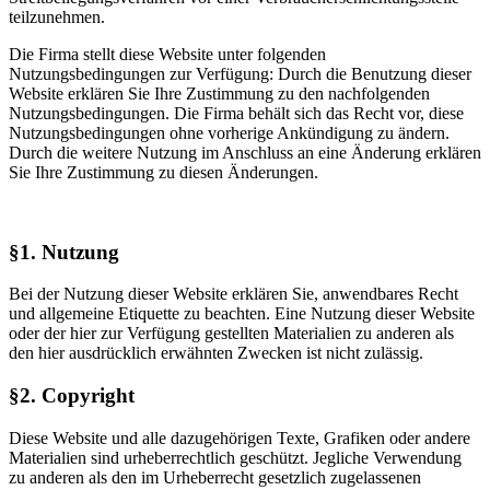
teilzunehmen.
Die
Firma
stellt diese Website unter folgenden
Nutzungsbedingungen zur Verfügung: Durch die Benutzung dieser
Website erklären Sie Ihre Zustimmung zu den nachfolgenden
Nutzungsbedingungen. Die Firma behält sich das Recht vor, diese
Nutzungsbedingungen ohne vorherige Ankündigung zu ändern.
Durch die weitere Nutzung im Anschluss an eine Änderung erklären
Sie Ihre Zustimmung zu diesen Änderungen.
§1. Nutzung
Bei der Nutzung dieser Website erklären Sie, anwendbares Recht
und allgemeine Etiquette zu beachten. Eine Nutzung dieser Website
oder der hier zur Verfügung gestellten Materialien zu anderen als
den hier ausdrücklich erwähnten Zwecken ist nicht zulässig.
§2. Copyright
Diese Website und alle dazugehörigen Texte, Grafiken oder andere
Materialien sind urheberrechtlich geschützt. Jegliche Verwendung
zu anderen als den im Urheberrecht gesetzlich zugelassenen