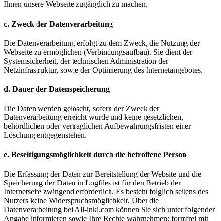
Ihnen unsere Webseite zugänglich zu machen.
c. Zweck der Datenverarbeitung
Die Datenverarbeitung erfolgt zu dem Zweck, die Nutzung der
Webseite zu ermöglichen (Verbindungsaufbau). Sie dient der
Systemsicherheit, der technischen Administration der
Netzinfrastruktur, sowie der Optimierung des Internetangebotes.
d. Dauer der Datenspeicherung
Die Daten werden gelöscht, sofern der Zweck der
Datenverarbeitung erreicht wurde und keine gesetzlichen,
behördlichen oder vertraglichen Aufbewahrungsfristen einer
Löschung entgegenstehen.
e. Beseitigungsmöglichkeit durch die betroffene Person
Die Erfassung der Daten zur Bereitstellung der Website und die
Speicherung der Daten in Logfiles ist für den Betrieb der
Internetseite zwingend erforderlich. Es besteht folglich seitens des
Nutzers keine Widerspruchsmöglichkeit. Über die
Datenverarbeitung bei All-inkl.com können Sie sich unter folgender
Angabe informieren sowie Ihre Rechte wahrnehmen: formfrei mit