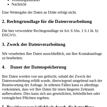
Nachricht
Eine Weitergabe der Daten an Dritte erfolgt nicht.
2. Rechtsgrundlage für die Datenverarbeitung
Die hier verwendete Rechtsgrundlage ist Art. 6 Abs. 1 S.1 lit. b)
DSGVO.
3. Zweck der Datenverarbeitung
Wir verarbeiten Ihre Daten ausschließlich, um Ihre Kontaktanfrage
zu bearbeiten.
4. Dauer der Datenspeicherung
Ihre Daten werden von uns gelöscht, sobald der Zweck der
Datenverarbeitung erfüllt wurde, überwiegend umgehend nach der
Beantwortung der Anfrage. In seltenen Fällen kann es allerdings
vorkommen, dass wir Ihre Daten für einen längeren Zeitraum
aufbewahren. Dies kann sich aus gesetzlichen, behördlichen oder
vertraglichen Pflichten ergeben.