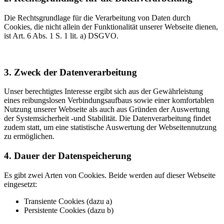
Die Rechtsgrundlage für die Verarbeitung von Daten durch
Cookies, die nicht allein der Funktionalität unserer Webseite dienen,
ist Art. 6 Abs. 1 S. 1 lit. a) DSGVO.
3. Zweck der Datenverarbeitung
Unser berechtigtes Interesse ergibt sich aus der Gewährleistung
eines reibungslosen Verbindungsaufbaus sowie einer komfortablen
Nutzung unserer Webseite als auch aus Gründen der Auswertung
der Systemsicherheit -und Stabilität. Die Datenverarbeitung findet
zudem statt, um eine statistische Auswertung der Webseitennutzung
zu ermöglichen.
4. Dauer der Datenspeicherung
Es gibt zwei Arten von Cookies. Beide werden auf dieser Webseite
eingesetzt:
Transiente Cookies (dazu a)
Persistente Cookies (dazu b)