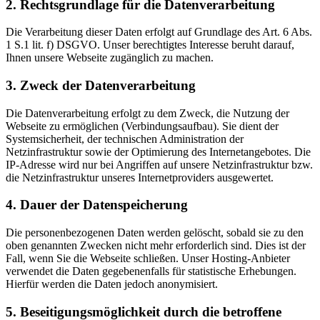
2. Rechtsgrundlage für die Datenverarbeitung
Die Verarbeitung dieser Daten erfolgt auf Grundlage des Art. 6 Abs.
1 S.1 lit. f) DSGVO. Unser berechtigtes Interesse beruht darauf,
Ihnen unsere Webseite zugänglich zu machen.
3. Zweck der Datenverarbeitung
Die Datenverarbeitung erfolgt zu dem Zweck, die Nutzung der
Webseite zu ermöglichen (Verbindungsaufbau). Sie dient der
Systemsicherheit, der technischen Administration der
Netzinfrastruktur sowie der Optimierung des Internetangebotes. Die
IP-Adresse wird nur bei Angriffen auf unsere Netzinfrastruktur bzw.
die Netzinfrastruktur unseres Internetproviders ausgewertet.
4. Dauer der Datenspeicherung
Die personenbezogenen Daten werden gelöscht, sobald sie zu den
oben genannten Zwecken nicht mehr erforderlich sind. Dies ist der
Fall, wenn Sie die Webseite schließen. Unser Hosting-Anbieter
verwendet die Daten gegebenenfalls für statistische Erhebungen.
Hierfür werden die Daten jedoch anonymisiert.
5. Beseitigungsmöglichkeit durch die betroffene