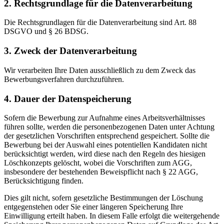
2. Rechtsgrundlage für die Datenverarbeitung
Die Rechtsgrundlagen für die Datenverarbeitung sind Art. 88
DSGVO und § 26 BDSG.
3. Zweck der Datenverarbeitung
Wir verarbeiten Ihre Daten ausschließlich zu dem Zweck das
Bewerbungsverfahren durchzuführen.
4. Dauer der Datenspeicherung
Sofern die Bewerbung zur Aufnahme eines Arbeitsverhältnisses
führen sollte, werden die personenbezogenen Daten unter Achtung
der gesetzlichen Vorschriften entsprechend gespeichert. Sollte die
Bewerbung bei der Auswahl eines potentiellen Kandidaten nicht
berücksichtigt werden, wird diese nach den Regeln des hiesigen
Löschkonzepts gelöscht, wobei die Vorschriften zum AGG,
insbesondere der bestehenden Beweispflicht nach § 22 AGG,
Berücksichtigung finden.
Dies gilt nicht, sofern gesetzliche Bestimmungen der Löschung
entgegenstehen oder Sie einer längeren Speicherung Ihre
Einwilligung erteilt haben. In diesem Falle erfolgt die weitergehende