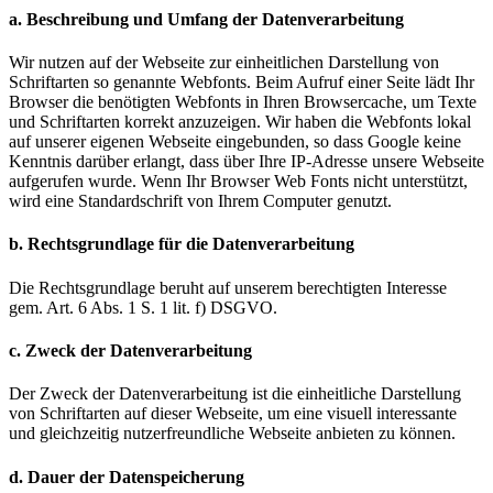
a. Beschreibung und Umfang der Datenverarbeitung
Wir nutzen auf der Webseite zur einheitlichen Darstellung von
Schriftarten so genannte Webfonts. Beim Aufruf einer Seite lädt Ihr
Browser die benötigten Webfonts in Ihren Browsercache, um Texte
und Schriftarten korrekt anzuzeigen. Wir haben die Webfonts lokal
auf unserer eigenen Webseite eingebunden, so dass Google keine
Kenntnis darüber erlangt, dass über Ihre IP-Adresse unsere Webseite
aufgerufen wurde. Wenn Ihr Browser Web Fonts nicht unterstützt,
wird eine Standardschrift von Ihrem Computer genutzt.
b. Rechtsgrundlage für die Datenverarbeitung
Die Rechtsgrundlage beruht auf unserem berechtigten Interesse
gem. Art. 6 Abs. 1 S. 1 lit. f) DSGVO.
c. Zweck der Datenverarbeitung
Der Zweck der Datenverarbeitung ist die einheitliche Darstellung
von Schriftarten auf dieser Webseite, um eine visuell interessante
und gleichzeitig nutzerfreundliche Webseite anbieten zu können.
d. Dauer der Datenspeicherung