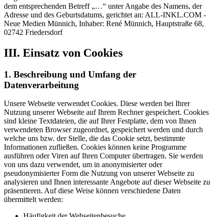
dem entsprechenden Betreff „…“ unter Angabe des Namens, der
Adresse und des Geburtsdatums, gerichtet an: ALL-INKL.COM -
Neue Medien Münnich, Inhaber: René Münnich, Hauptstraße 68,
02742 Friedersdorf
III. Einsatz von Cookies
1. Beschreibung und Umfang der
Datenverarbeitung
Unsere Webseite verwendet Cookies. Diese werden bei Ihrer
Nutzung unserer Webseite auf Ihrem Rechner gespeichert. Cookies
sind kleine Textdateien, die auf Ihrer Festplatte, dem von Ihnen
verwendeten Browser zugeordnet, gespeichert werden und durch
welche uns bzw. der Stelle, die das Cookie setzt, bestimmte
Informationen zufließen. Cookies können keine Programme
ausführen oder Viren auf Ihren Computer übertragen. Sie werden
von uns dazu verwendet, um in anonymisierter oder
pseudonymisierter Form die Nutzung von unserer Webseite zu
analysieren und Ihnen interessante Angebote auf dieser Webseite zu
präsentieren. Auf diese Weise können verschiedene Daten
übermittelt werden:
Häufigkeit der Webseitenbesuche