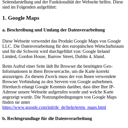
Seitendarstellung und der Funktionalität der Webseite helfen. Diese
sind im Folgenden aufgeführt:
1. Google Maps
a. Beschreibung und Umfang der Datenverarbeitung
Diese Webseite verwendet das Produkt Google Maps von Google
LLC. Die Datenverarbeitung für den europäischen Wirtschaftsraum
und für die Schweiz wird durchgeführt von: Google Ireland
Limited, Gordon House, Barrow Street, Dublin 4, Irland.
Beim Aufruf einer Seite lädt Ihr Browser die benötigten Geo-
Informationen in ihren Browsercache, um die Karte korrekt
anzuzeigen. Zu diesem Zweck muss der von Ihnen verwendete
Browser Verbindung zu den Servern von Google aufnehmen.
Hierdurch erlangt Google Kenntnis darüber, dass über Ihre IP-
Adresse unsere Webseite aufgerufen wurde und welche Karte
angezeigt wurde. Die Nutzungsbedingungen von Google Maps
finden sie unter
https://www.google.com/intl/de_de/help/terms_maps.html
b. Rechtsgrundlage für die Datenverarbeitung