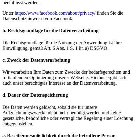
beeinflusst werden.
Unter
https://www.facebook.com/about/privacy/
finden Sie die
Datenschutzhinweise von Facebook.
b. Rechtsgrundlage für die Datenverarbeitung
Die Rechtsgrundlage für die Nutzung der Anwendung ist Ihre
Einwilligung, gemäß Art. 6 Abs. 1 S. 1 lit. a) DSGVO.
c. Zweck der Datenverarbeitung
Wir verarbeiten Ihre Daten zum Zwecke der bedarfsgerechten und
fortlaufenden Optimierung unserer Webseite. Hieraus ergibt sich
auch unser berechtigtes Interesse an der Datenverarbeitung.
d. Dauer der Datenspeicherung
Die Daten werden gelöscht, sobald sie für unsere
Aufzeichnungszwecke nicht mehr benötigt werden und keine
gesetzliche, behördliche oder vertragliche Regelung einer Löschung
entgegenstehen.
e. Beseitigungsmöglichkeit durch die betroffene Person