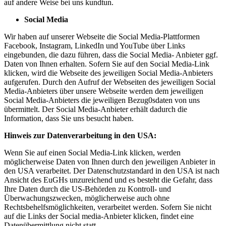
auf andere Weise bei uns kundtun.
Social Media
Wir haben auf unserer Webseite die Social Media-Plattformen
Facebook, Instagram, LinkedIn und YouTube über Links
eingebunden, die dazu führen, dass die Social Media- Anbieter ggf.
Daten von Ihnen erhalten. Sofern Sie auf den Social Media-Link
klicken, wird die Webseite des jeweiligen Social Media-Anbieters
aufgerufen. Durch den Aufruf der Webseiten des jeweiligen Social
Media-Anbieters über unsere Webseite werden dem jeweiligen
Social Media-Anbieters die jeweiligen Bezug0sdaten von uns
übermittelt. Der Social Media-Anbieter erhält dadurch die
Information, dass Sie uns besucht haben.
Hinweis zur Datenverarbeitung in den USA:
Wenn Sie auf einen Social Media-Link klicken, werden
möglicherweise Daten von Ihnen durch den jeweiligen Anbieter in
den USA verarbeitet. Der Datenschutzstandard in den USA ist nach
Ansicht des EuGHs unzureichend und es besteht die Gefahr, dass
Ihre Daten durch die US-Behörden zu Kontroll- und
Überwachungszwecken, möglicherweise auch ohne
Rechtsbehelfsmöglichkeiten, verarbeitet werden. Sofern Sie nicht
auf die Links der Social media-Anbieter klicken, findet eine
Datenübermittlung nicht statt.