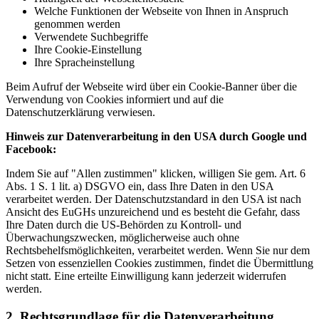
Welche Funktionen der Webseite von Ihnen in Anspruch
genommen werden
Verwendete Suchbegriffe
Ihre Cookie-Einstellung
Ihre Spracheinstellung
Beim Aufruf der Webseite wird über ein Cookie-Banner über die
Verwendung von Cookies informiert und auf die
Datenschutzerklärung verwiesen.
Hinweis zur Datenverarbeitung in den USA durch Google und
Facebook:
Indem Sie auf "Allen zustimmen" klicken, willigen Sie gem. Art. 6
Abs. 1 S. 1 lit. a) DSGVO ein, dass Ihre Daten in den USA
verarbeitet werden. Der Datenschutzstandard in den USA ist nach
Ansicht des EuGHs unzureichend und es besteht die Gefahr, dass
Ihre Daten durch die US-Behörden zu Kontroll- und
Überwachungszwecken, möglicherweise auch ohne
Rechtsbehelfsmöglichkeiten, verarbeitet werden. Wenn Sie nur dem
Setzen von essenziellen Cookies zustimmen, findet die Übermittlung
nicht statt. Eine erteilte Einwilligung kann jederzeit widerrufen
werden.
2. Rechtsgrundlage für die Datenverarbeitung