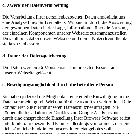
c. Zweck der Datenverarbeitung
Die Verarbeitung Ihrer personenbezogenen Daten ermöglicht uns
eine Analyse Ihres Surfverhaltens. Wir sind in durch die Auswertung
der gewonnen Daten in der Lage, Informationen über die Nutzung
der einzelnen Komponenten unserer Webseite zusammenzustellen.
Dies hilft uns dabei unsere Webseite und deren Nutzerfreundlichkeit
stetig zu verbessern.
d. Dauer der Datenspeicherung
Die Daten werden 26 Monate nach Ihrem letzten Besuch auf
unserer Webseite gelöscht.
e. Beseitigungsmöglichkeit durch die betroffene Person
Sie haben jederzeit die Möglichkeit eine erteilte Einwilligung in die
Datenverarbeitung mit Wirkung für die Zukunft zu widerrufen. Bitte
kontaktieren Sie hierfür unseren Datenschutzbeauftragten. Sie
können die Installation der Cookies von Google Analytics auch
durch eine entsprechende Einstellung Ihrer Browser Software selbst
unterbinden. In diesem Fall kann es allerdings vorkommen, dass Sie
nicht sämtliche Funktionen unseres Internetangebotes voll