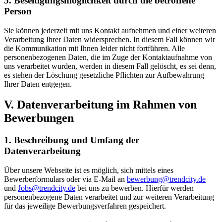
5. Beseitigungsmöglichkeit durch die betroffene
Person
Sie können jederzeit mit uns Kontakt aufnehmen und einer weiteren
Verarbeitung Ihrer Daten widersprechen. In diesem Fall können wir
die Kommunikation mit Ihnen leider nicht fortführen. Alle
personenbezogenen Daten, die im Zuge der Kontaktaufnahme von
uns verarbeitet wurden, werden in diesem Fall gelöscht, es sei denn,
es stehen der Löschung gesetzliche Pflichten zur Aufbewahrung
Ihrer Daten entgegen.
V. Datenverarbeitung im Rahmen von
Bewerbungen
1. Beschreibung und Umfang der
Datenverarbeitung
Über unsere Webseite ist es möglich, sich mittels eines
Bewerberformulars oder via E-Mail an
bewerbung@trendcity.de
und
Jobs@trendcity.de
bei uns zu bewerben. Hierfür werden
personenbezogene Daten verarbeitet und zur weiteren Verarbeitung
für das jeweilige Bewerbungsverfahren gespeichert.