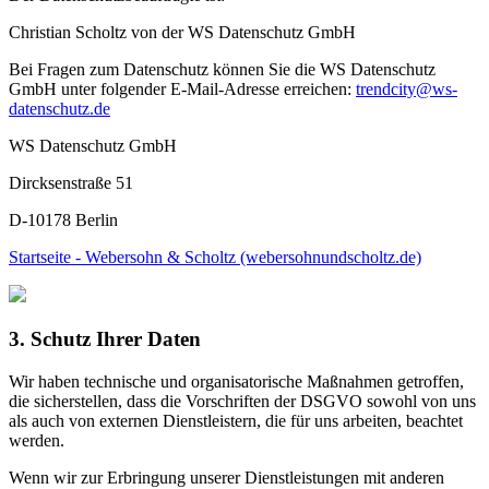
Christian Scholtz von der WS Datenschutz GmbH
Bei Fragen zum Datenschutz können Sie die WS Datenschutz
GmbH unter folgender E-Mail-Adresse erreichen:
trendcity@ws-
datenschutz.de
WS Datenschutz GmbH
Dircksenstraße 51
D-10178 Berlin
Startseite - Webersohn & Scholtz (webersohnundscholtz.de)
3. Schutz Ihrer Daten
Wir haben technische und organisatorische Maßnahmen getroffen,
die sicherstellen, dass die Vorschriften der DSGVO sowohl von uns
als auch von externen Dienstleistern, die für uns arbeiten, beachtet
werden.
Wenn wir zur Erbringung unserer Dienstleistungen mit anderen