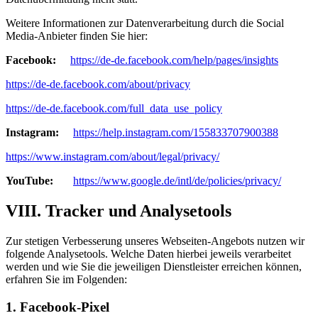
Weitere Informationen zur Datenverarbeitung durch die Social
Media-Anbieter finden Sie hier:
Facebook:
https://de-de.facebook.com/help/pages/insights
https://de-de.facebook.com/about/privacy
https://de-de.facebook.com/full_data_use_policy
Instagram:
https://help.instagram.com/155833707900388
https://www.instagram.com/about/legal/privacy/
YouTube:
https://www.google.de/intl/de/policies/privacy/
VIII. Tracker und Analysetools
Zur stetigen Verbesserung unseres Webseiten-Angebots nutzen wir
folgende Analysetools. Welche Daten hierbei jeweils verarbeitet
werden und wie Sie die jeweiligen Dienstleister erreichen können,
erfahren Sie im Folgenden:
1. Facebook-Pixel