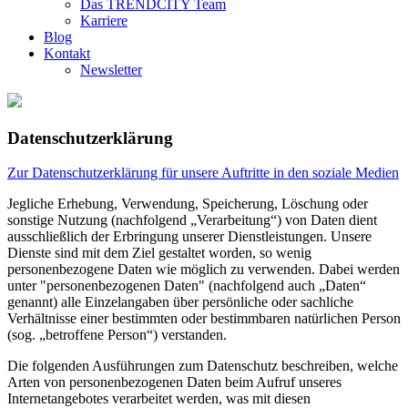
Das TRENDCITY Team
Karriere
Blog
Kontakt
Newsletter
Datenschutzerklärung
Zur Datenschutzerklärung für unsere Auftritte in den soziale Medien
Jegliche Erhebung, Verwendung, Speicherung, Löschung oder
sonstige Nutzung (nachfolgend „Verarbeitung“) von Daten dient
ausschließlich der Erbringung unserer Dienstleistungen. Unsere
Dienste sind mit dem Ziel gestaltet worden, so wenig
personenbezogene Daten wie möglich zu verwenden. Dabei werden
unter "personenbezogenen Daten" (nachfolgend auch „Daten“
genannt) alle Einzelangaben über persönliche oder sachliche
Verhältnisse einer bestimmten oder bestimmbaren natürlichen Person
(sog. „betroffene Person“) verstanden.
Die folgenden Ausführungen zum Datenschutz beschreiben, welche
Arten von personenbezogenen Daten beim Aufruf unseres
Internetangebotes verarbeitet werden, was mit diesen