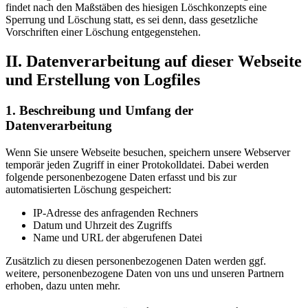
findet nach den Maßstäben des hiesigen Löschkonzepts eine
Sperrung und Löschung statt, es sei denn, dass gesetzliche
Vorschriften einer Löschung entgegenstehen.
II. Datenverarbeitung auf dieser Webseite
und Erstellung von Logfiles
1. Beschreibung und Umfang der
Datenverarbeitung
Wenn Sie unsere Webseite besuchen, speichern unsere Webserver
temporär jeden Zugriff in einer Protokolldatei. Dabei werden
folgende personenbezogene Daten erfasst und bis zur
automatisierten Löschung gespeichert:
IP-Adresse des anfragenden Rechners
Datum und Uhrzeit des Zugriffs
Name und URL der abgerufenen Datei
Zusätzlich zu diesen personenbezogenen Daten werden ggf.
weitere, personenbezogene Daten von uns und unseren Partnern
erhoben, dazu unten mehr.