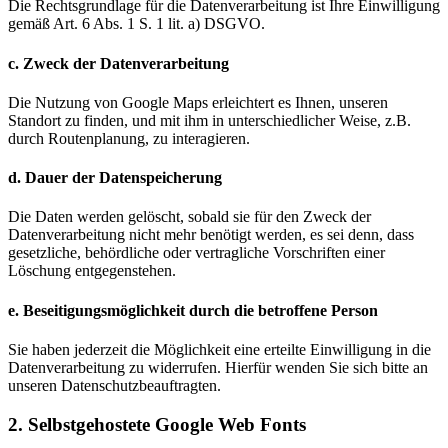
Die Rechtsgrundlage für die Datenverarbeitung ist Ihre Einwilligung
gemäß Art. 6 Abs. 1 S. 1 lit. a) DSGVO.
c. Zweck der Datenverarbeitung
Die Nutzung von Google Maps erleichtert es Ihnen, unseren
Standort zu finden, und mit ihm in unterschiedlicher Weise, z.B.
durch Routenplanung, zu interagieren.
d. Dauer der Datenspeicherung
Die Daten werden gelöscht, sobald sie für den Zweck der
Datenverarbeitung nicht mehr benötigt werden, es sei denn, dass
gesetzliche, behördliche oder vertragliche Vorschriften einer
Löschung entgegenstehen.
e. Beseitigungsmöglichkeit durch die betroffene Person
Sie haben jederzeit die Möglichkeit eine erteilte Einwilligung in die
Datenverarbeitung zu widerrufen. Hierfür wenden Sie sich bitte an
unseren Datenschutzbeauftragten.
2. Selbstgehostete Google Web Fonts