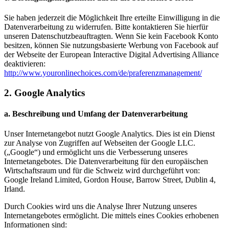
Sie haben jederzeit die Möglichkeit Ihre erteilte Einwilligung in die
Datenverarbeitung zu widerrufen. Bitte kontaktieren Sie hierfür
unseren Datenschutzbeauftragten. Wenn Sie kein Facebook Konto
besitzen, können Sie nutzungsbasierte Werbung von Facebook auf
der Webseite der European Interactive Digital Advertising Alliance
deaktivieren:
http://www.youronlinechoices.com/de/praferenzmanagement/
2. Google Analytics
a. Beschreibung und Umfang der Datenverarbeitung
Unser Internetangebot nutzt Google Analytics. Dies ist ein Dienst
zur Analyse von Zugriffen auf Webseiten der Google LLC.
(„Google“) und ermöglicht uns die Verbesserung unseres
Internetangebotes. Die Datenverarbeitung für den europäischen
Wirtschaftsraum und für die Schweiz wird durchgeführt von:
Google Ireland Limited, Gordon House, Barrow Street, Dublin 4,
Irland.
Durch Cookies wird uns die Analyse Ihrer Nutzung unseres
Internetangebotes ermöglicht. Die mittels eines Cookies erhobenen
Informationen sind: