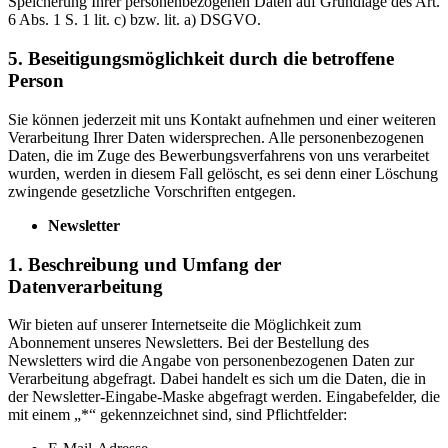
Speicherung Ihrer personenbezogenen Daten auf Grundlage des Art.
6 Abs. 1 S. 1 lit. c) bzw. lit. a) DSGVO.
5. Beseitigungsmöglichkeit durch die betroffene
Person
Sie können jederzeit mit uns Kontakt aufnehmen und einer weiteren
Verarbeitung Ihrer Daten widersprechen. Alle personenbezogenen
Daten, die im Zuge des Bewerbungsverfahrens von uns verarbeitet
wurden, werden in diesem Fall gelöscht, es sei denn einer Löschung
zwingende gesetzliche Vorschriften entgegen.
Newsletter
1. Beschreibung und Umfang der
Datenverarbeitung
Wir bieten auf unserer Internetseite die Möglichkeit zum
Abonnement unseres Newsletters. Bei der Bestellung des
Newsletters wird die Angabe von personenbezogenen Daten zur
Verarbeitung abgefragt. Dabei handelt es sich um die Daten, die in
der Newsletter-Eingabe-Maske abgefragt werden. Eingabefelder, die
mit einem „*“ gekennzeichnet sind, sind Pflichtfelder: