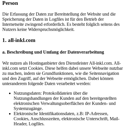
Person
Die Erfassung der Daten zur Bereitstellung der Website und die
Speicherung der Daten in Logfiles ist für den Betrieb der
Internetseite zwingend erforderlich. Es besteht folglich seitens des
Nutzers keine Widerspruchsmöglichkeit.
1. all-inkl.com
a. Beschreibung und Umfang der Datenverarbeitung
Wir nutzen als Hostinganbieter den Dienstleister All-inkl.com. All-
inkl.com setzt Cookies. Diese helfen dabei unsere Webseite nutzbar
zu machen, indem sie Grundfunktionen, wie die Seitennavigation
und den Zugriff, auf der Webseite ermöglichen. Dabei können
unteranderem folgende Daten verarbeitet werden:
Nutzungsdaten: Protokolldateien über die
Nutzungshandlungen der Kunden auf den bereitgestellten
elektronischen Verwaltungsoberflächen der Kunden- und
Systemzugänge.
Elektronische Identifikationsdaten, z.B: IP-Adressen,
Cookies, Anschlusszeiten, elektronische Unterschrift, Mail-
Header, Logfiles.