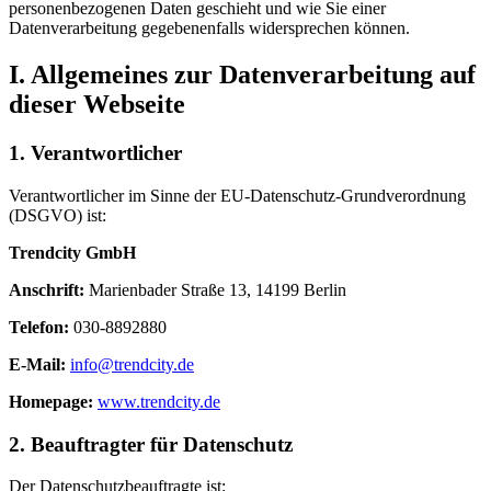
personenbezogenen Daten geschieht und wie Sie einer
Datenverarbeitung gegebenenfalls widersprechen können.
I. Allgemeines zur Datenverarbeitung auf
dieser Webseite
1. Verantwortlicher
Verantwortlicher im Sinne der EU-Datenschutz-Grundverordnung
(DSGVO) ist:
Trendcity GmbH
Anschrift:
Marienbader Straße 13, 14199 Berlin
Telefon:
030-8892880
E-Mail:
info@trendcity.de
Homepage:
www.trendcity.de
2. Beauftragter für Datenschutz
Der Datenschutzbeauftragte ist: