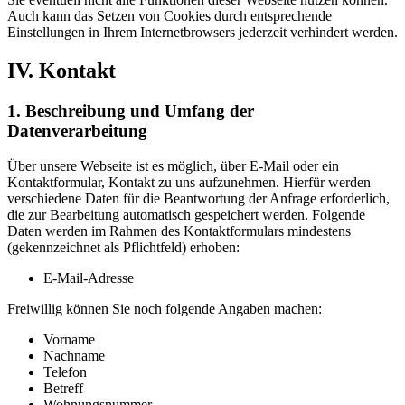
Auch kann das Setzen von Cookies durch entsprechende
Einstellungen in Ihrem Internetbrowsers jederzeit verhindert werden.
IV. Kontakt
1. Beschreibung und Umfang der
Datenverarbeitung
Über unsere Webseite ist es möglich, über E-Mail oder ein
Kontaktformular, Kontakt zu uns aufzunehmen. Hierfür werden
verschiedene Daten für die Beantwortung der Anfrage erforderlich,
die zur Bearbeitung automatisch gespeichert werden. Folgende
Daten werden im Rahmen des Kontaktformulars mindestens
(gekennzeichnet als Pflichtfeld) erhoben:
E-Mail-Adresse
Freiwillig können Sie noch folgende Angaben machen:
Vorname
Nachname
Telefon
Betreff
Wohnungsnummer