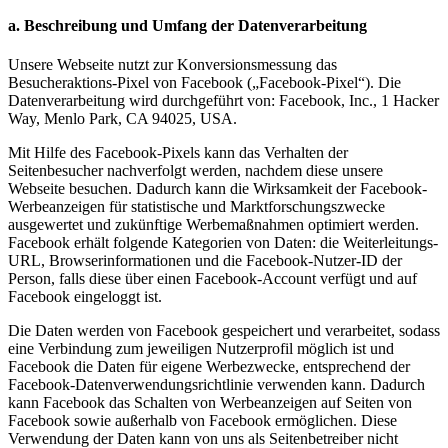
a. Beschreibung und Umfang der Datenverarbeitung
Unsere Webseite nutzt zur Konversionsmessung das
Besucheraktions-Pixel von Facebook („Facebook-Pixel“). Die
Datenverarbeitung wird durchgeführt von: Facebook, Inc., 1 Hacker
Way, Menlo Park, CA 94025, USA.
Mit Hilfe des Facebook-Pixels kann das Verhalten der
Seitenbesucher nachverfolgt werden, nachdem diese unsere
Webseite besuchen. Dadurch kann die Wirksamkeit der Facebook-
Werbeanzeigen für statistische und Marktforschungszwecke
ausgewertet und zukünftige Werbemaßnahmen optimiert werden.
Facebook erhält folgende Kategorien von Daten: die Weiterleitungs-
URL, Browserinformationen und die Facebook-Nutzer-ID der
Person, falls diese über einen Facebook-Account verfügt und auf
Facebook eingeloggt ist.
Die Daten werden von Facebook gespeichert und verarbeitet, sodass
eine Verbindung zum jeweiligen Nutzerprofil möglich ist und
Facebook die Daten für eigene Werbezwecke, entsprechend der
Facebook-Datenverwendungsrichtlinie verwenden kann. Dadurch
kann Facebook das Schalten von Werbeanzeigen auf Seiten von
Facebook sowie außerhalb von Facebook ermöglichen. Diese
Verwendung der Daten kann von uns als Seitenbetreiber nicht