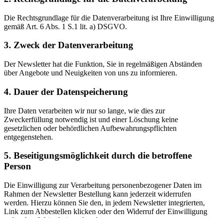
Die Rechtsgrundlage für die Datenverarbeitung ist Ihre Einwilligung
gemäß Art. 6 Abs. 1 S.1 lit. a) DSGVO.
3. Zweck der Datenverarbeitung
Der Newsletter hat die Funktion, Sie in regelmäßigen Abständen
über Angebote und Neuigkeiten von uns zu informieren.
4. Dauer der Datenspeicherung
Ihre Daten verarbeiten wir nur so lange, wie dies zur
Zweckerfüllung notwendig ist und einer Löschung keine
gesetzlichen oder behördlichen Aufbewahrungspflichten
entgegenstehen.
5. Beseitigungsmöglichkeit durch die betroffene
Person
Die Einwilligung zur Verarbeitung personenbezogener Daten im
Rahmen der Newsletter Bestellung kann jederzeit widerrufen
werden. Hierzu können Sie den, in jedem Newsletter integrierten,
Link zum Abbestellen klicken oder den Widerruf der Einwilligung