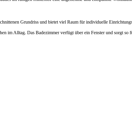
hnittenen Grundriss und bietet viel Raum für individuelle Einrichtun
hen im Alltag. Das Badezimmer verfügt über ein Fenster und sorgt so f