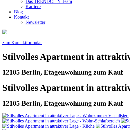
Das TRENDCITY Team
Karriere
Blog
Kontakt
Newsletter
zum Kontaktformular
Stilvolles Apartment in attrakti
12105 Berlin, Etagenwohnung zum Kauf
Stilvolles Apartment in attrakti
12105 Berlin, Etagenwohnung zum Kauf