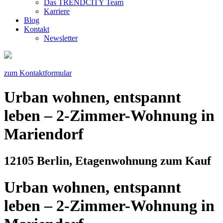
Das TRENDCITY Team
Karriere
Blog
Kontakt
Newsletter
zum Kontaktformular
Urban wohnen, entspannt
leben – 2-Zimmer-Wohnung in
Mariendorf
12105 Berlin, Etagenwohnung zum Kauf
Urban wohnen, entspannt
leben – 2-Zimmer-Wohnung in