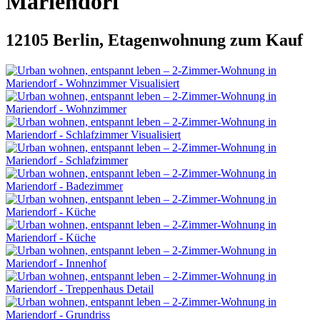
Mariendorf
12105 Berlin, Etagenwohnung zum Kauf