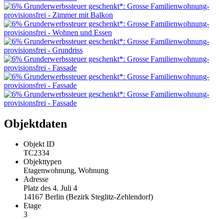
Objektdaten
Objekt ID
TC2334
Objekttypen
Etagenwohnung, Wohnung
Adresse
Platz des 4. Juli 4
14167 Berlin (Bezirk Steglitz-Zehlendorf)
Etage
3