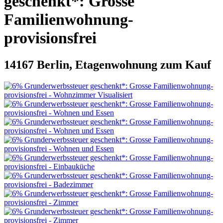
geschenkt*: Grosse
Familienwohnung-
provisionsfrei
14167 Berlin, Etagenwohnung zum Kauf