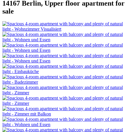
14167 Berlin, Upper floor apartment for
sale