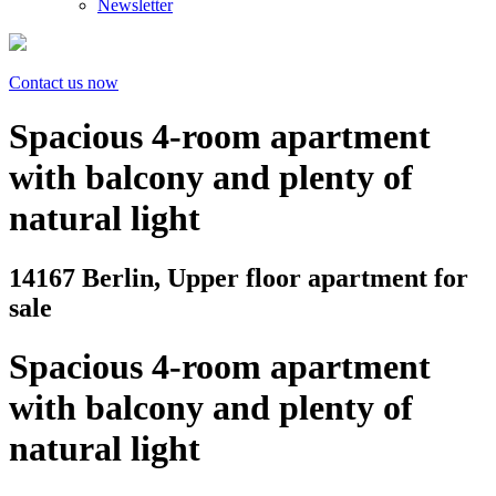
Newsletter
Contact us now
Spacious 4-room apartment
with balcony and plenty of
natural light
14167 Berlin, Upper floor apartment for
sale
Spacious 4-room apartment
with balcony and plenty of
natural light