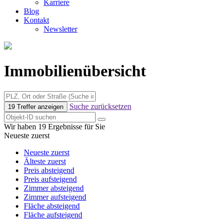
Karriere
Blog
Kontakt
Newsletter
Immobilienübersicht
Suche zurücksetzen
19 Treffer anzeigen
Wir haben 19 Ergebnisse für Sie
Neueste zuerst
Neueste zuerst
Älteste zuerst
Preis absteigend
Preis aufsteigend
Zimmer absteigend
Zimmer aufsteigend
Fläche absteigend
Fläche aufsteigend