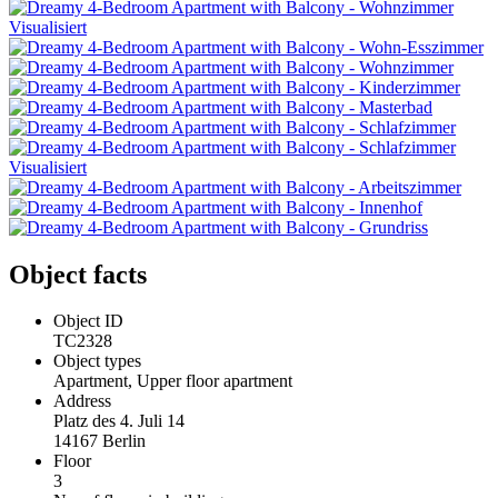
Object facts
Object ID
TC2328
Object types
Apartment, Upper floor apartment
Address
Platz des 4. Juli 14
14167 Berlin
Floor
3