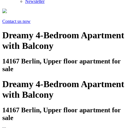
Newsletter
Contact us now
Dreamy 4-Bedroom Apartment
with Balcony
14167 Berlin, Upper floor apartment for
sale
Dreamy 4-Bedroom Apartment
with Balcony
14167 Berlin, Upper floor apartment for
sale