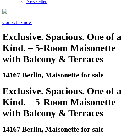
Newsletter
Contact us now
Exclusive. Spacious. One of a
Kind. – 5-Room Maisonette
with Balcony & Terraces
14167 Berlin, Maisonette for sale
Exclusive. Spacious. One of a
Kind. – 5-Room Maisonette
with Balcony & Terraces
14167 Berlin, Maisonette for sale