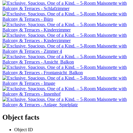
Object facts
Object ID