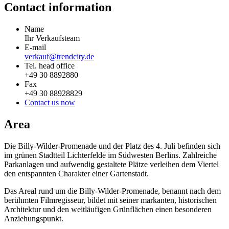
Contact information
Name
Ihr Verkaufsteam
E-mail
verkauf@trendcity.de
Tel. head office
+49 30 8892880
Fax
+49 30 88928829
Contact us now
Area
Die Billy-Wilder-Promenade und der Platz des 4. Juli befinden sich
im grünen Stadtteil Lichterfelde im Südwesten Berlins. Zahlreiche
Parkanlagen und aufwendig gestaltete Plätze verleihen dem Viertel
den entspannten Charakter einer Gartenstadt.
Das Areal rund um die Billy-Wilder-Promenade, benannt nach dem
berühmten Filmregisseur, bildet mit seiner markanten, historischen
Architektur und den weitläufigen Grünflächen einen besonderen
Anziehungspunkt.