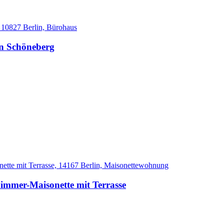
in Schöneberg
immer-Maisonette mit Terrasse