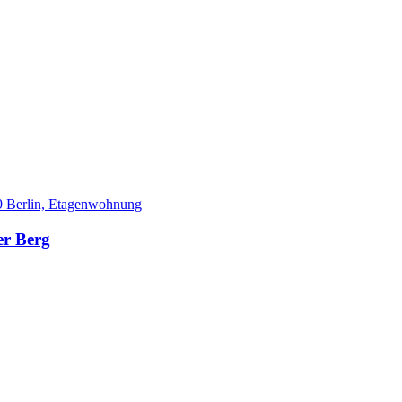
er Berg