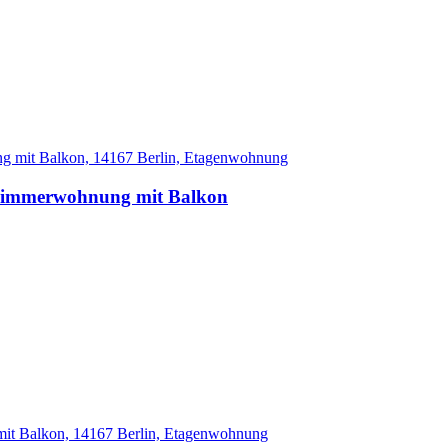
-Zimmerwohnung mit Balkon