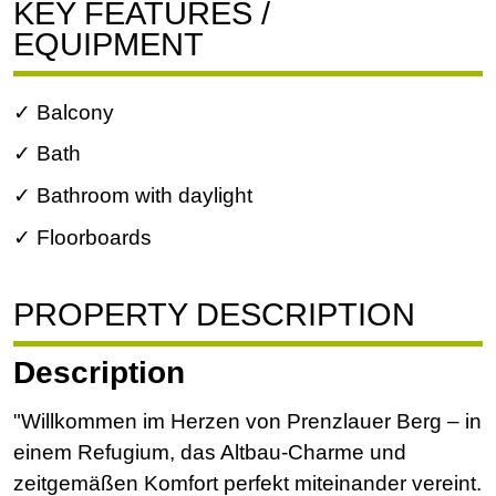
KEY FEATURES /
EQUIPMENT
✓ Balcony
✓ Bath
✓ Bathroom with daylight
✓ Floorboards
PROPERTY DESCRIPTION
Description
"Willkommen im Herzen von Prenzlauer Berg – in
einem Refugium, das Altbau-Charme und
zeitgemäßen Komfort perfekt miteinander vereint.