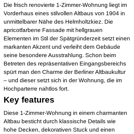
Die frisch renovierte 1-Zimmer-Wohnung liegt im
Vorderhaus eines stilvollen Altbaus von 1904 in
unmittelbarer Nähe des Helmholtzkiez. Die
apricotfarbene Fassade mit hellgrauen
Elementen im Stil der Spätgründerzeit setzt einen
markanten Akzent und verleiht dem Gebäude
seine besondere Ausstrahlung. Schon beim
Betreten des repräsentativen Eingangsbereichs
spürt man den Charme der Berliner Altbaukultur
– und dieser setzt sich in der Wohnung, die im
Hochparterre nahtlos fort.
Key features
Diese 1-Zimmer-Wohnung in einem charmanten
Altbau besticht durch klassische Details wie
hohe Decken, dekorativen Stuck und einen