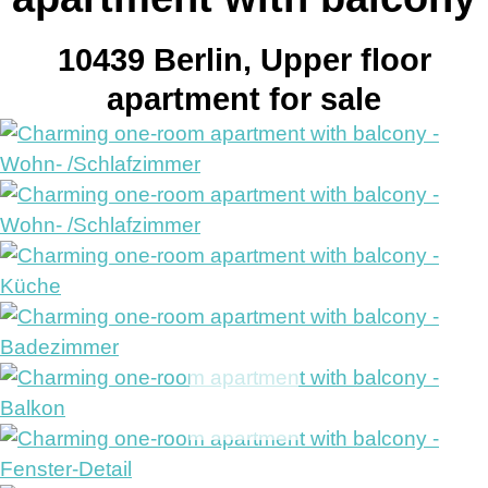
10439 Berlin, Upper floor
apartment for sale