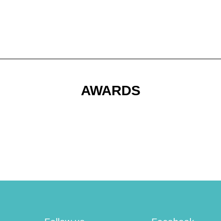
AWARDS