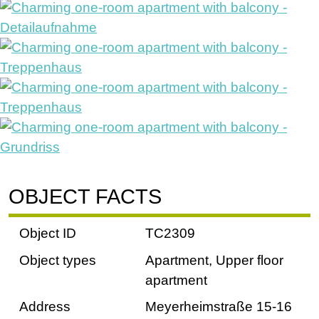
OBJECT FACTS
Object ID
TC2309
Object types
Apartment, Upper floor
apartment
Address
Meyerheimstraße 15-16