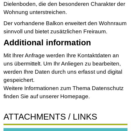
Dielenboden, die den besonderen Charakter der
Wohnung unterstreichen.
Der vorhandene Balkon erweitert den Wohnraum
sinnvoll und bietet zusätzlichen Freiraum.
Additional information
Mit Ihrer Anfrage werden Ihre Kontaktdaten an
uns übermittelt. Um Ihr Anliegen zu bearbeiten,
werden Ihre Daten durch uns erfasst und digital
gespeichert.
Weitere Informationen zum Thema Datenschutz
finden Sie auf unserer Homepage.
ATTACHMENTS / LINKS