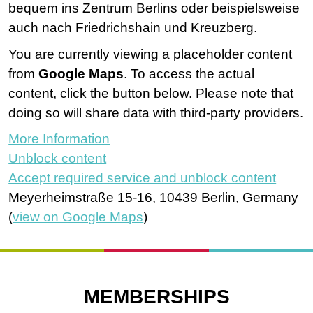
bequem ins Zentrum Berlins oder beispielsweise
auch nach Friedrichshain und Kreuzberg.
You are currently viewing a placeholder content
from
Google Maps
. To access the actual
content, click the button below. Please note that
doing so will share data with third-party providers.
More Information
Unblock content
Accept required service and unblock content
Meyerheimstraße 15-16, 10439 Berlin, Germany
(
view on Google Maps
)
MEMBERSHIPS