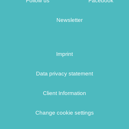
Follow us
Facebook
Newsletter
Imprint
Data privacy statement
Client Information
Change cookie settings