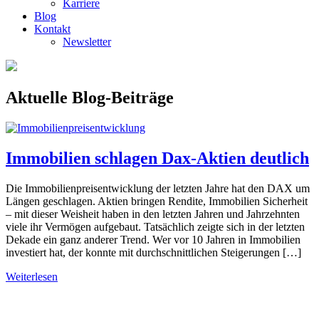
Karriere
Blog
Kontakt
Newsletter
Aktuelle Blog-Beiträge
Immobilien schlagen Dax-Aktien deutlich
Die Immobilienpreisentwicklung der letzten Jahre hat den DAX um
Längen geschlagen. Aktien bringen Rendite, Immobilien Sicherheit
– mit dieser Weisheit haben in den letzten Jahren und Jahrzehnten
viele ihr Vermögen aufgebaut. Tatsächlich zeigte sich in der letzten
Dekade ein ganz anderer Trend. Wer vor 10 Jahren in Immobilien
investiert hat, der konnte mit durchschnittlichen Steigerungen […]
Weiterlesen