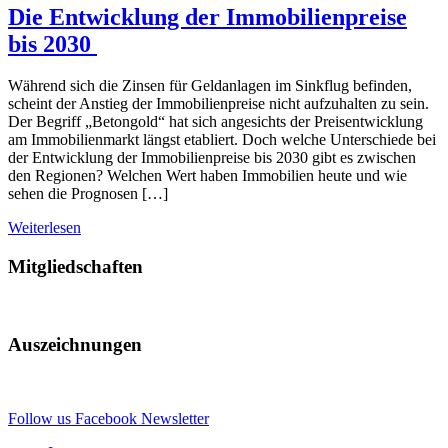
Die Entwicklung der Immobilienpreise
bis 2030
Während sich die Zinsen für Geldanlagen im Sinkflug befinden,
scheint der Anstieg der Immobilienpreise nicht aufzuhalten zu sein.
Der Begriff „Betongold“ hat sich angesichts der Preisentwicklung
am Immobilienmarkt längst etabliert. Doch welche Unterschiede bei
der Entwicklung der Immobilienpreise bis 2030 gibt es zwischen
den Regionen? Welchen Wert haben Immobilien heute und wie
sehen die Prognosen […]
Weiterlesen
Mitgliedschaften
Auszeichnungen
Follow us
Facebook
Newsletter