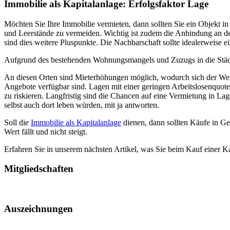
Immobilie als Kapitalanlage
: Erfolgsfaktor Lage
Möchten Sie Ihre Immobilie vermieten, dann sollten Sie ein Objekt in
und Leerstände zu vermeiden. Wichtig ist zudem die Anbindung an de
sind dies weitere Pluspunkte. Die Nachbarschaft sollte idealerweise ei
Aufgrund des bestehenden Wohnungsmangels und Zuzugs in die Städte, 
An diesen Orten sind Mieterhöhungen möglich, wodurch sich der Wert 
Angebote verfügbar sind. Lagen mit einer geringen Arbeitslosenquote
zu riskieren. Langfristig sind die Chancen auf eine Vermietung in Lag
selbst auch dort leben würden, mit ja antworten.
Soll die
Immobilie als Kapitalanlage
dienen, dann sollten Käufe in Ge
Wert fällt und nicht steigt.
Erfahren Sie in unserem nächsten Artikel, was Sie beim Kauf einer 
Mitgliedschaften
Auszeichnungen