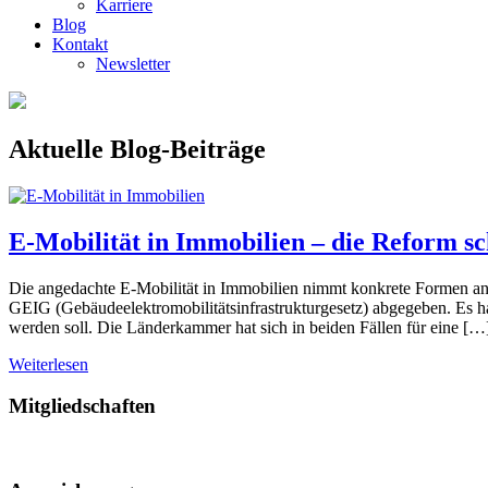
Karriere
Blog
Kontakt
Newsletter
Aktuelle Blog-Beiträge
E-Mobilität in Immobilien – die Reform sc
Die angedachte E-Mobilität in Immobilien nimmt konkrete Formen 
GEIG (Gebäudeelektromobilitätsinfrastrukturgesetz) abgegeben. Es h
werden soll. Die Länderkammer hat sich in beiden Fällen für eine […
Weiterlesen
Mitgliedschaften