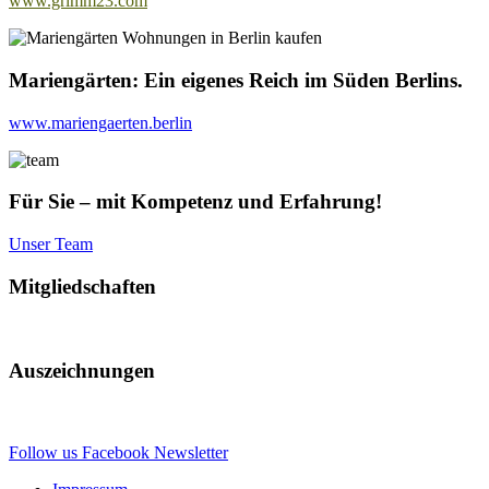
www.grimm23.com
Mariengärten: Ein eigenes Reich im Süden Berlins.
www.mariengaerten.berlin
Für Sie – mit Kompetenz und Erfahrung!
Unser Team
Mitgliedschaften
Auszeichnungen
Follow us
Facebook
Newsletter