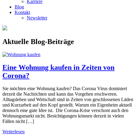
Karriere
Blog
Kontakt
Newsletter
Aktuelle Blog-Beiträge
Eine Wohnung kaufen in Zeiten von
Corona?
Sie möchten eine Wohnung kaufen? Das Corona Virus dominiert
derzeit die Nachrichten und kann das Vorgehen erschweren.
Alltagsleben und Wirtschaft sind in Zeiten von geschlossenen Läden
und Kurzarbeit auf den Kopf gestellt. Warum ein Eigenheim aktuell
dennoch eine gute Idee ist. Die Corona-Krise verschont auch den
Wohnungsmarkt nicht. Besichtigungen können derzeit in vielen
Fällen nicht […]
Weiterlesen