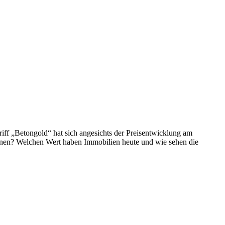
riff „Betongold“ hat sich angesichts der Preisentwicklung am
ionen? Welchen Wert haben Immobilien heute und wie sehen die