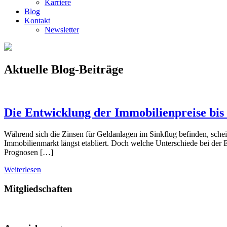
Karriere
Blog
Kontakt
Newsletter
Aktuelle Blog-Beiträge
Die Entwicklung der Immobilienpreise bis
Während sich die Zinsen für Geldanlagen im Sinkflug befinden, schein
Immobilienmarkt längst etabliert. Doch welche Unterschiede bei der
Prognosen […]
Weiterlesen
Mitgliedschaften