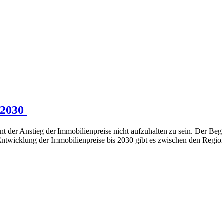
 2030
t der Anstieg der Immobilienpreise nicht aufzuhalten zu sein. Der Beg
 Entwicklung der Immobilienpreise bis 2030 gibt es zwischen den Reg