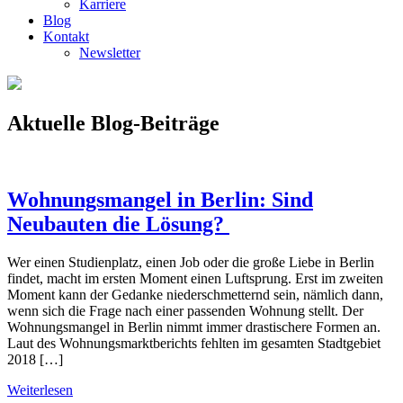
Karriere
Blog
Kontakt
Newsletter
Aktuelle Blog-Beiträge
Wohnungsmangel in Berlin: Sind
Neubauten die Lösung?
Wer einen Studienplatz, einen Job oder die große Liebe in Berlin
findet, macht im ersten Moment einen Luftsprung. Erst im zweiten
Moment kann der Gedanke niederschmetternd sein, nämlich dann,
wenn sich die Frage nach einer passenden Wohnung stellt. Der
Wohnungsmangel in Berlin nimmt immer drastischere Formen an.
Laut des Wohnungsmarktberichts fehlten im gesamten Stadtgebiet
2018 […]
Weiterlesen