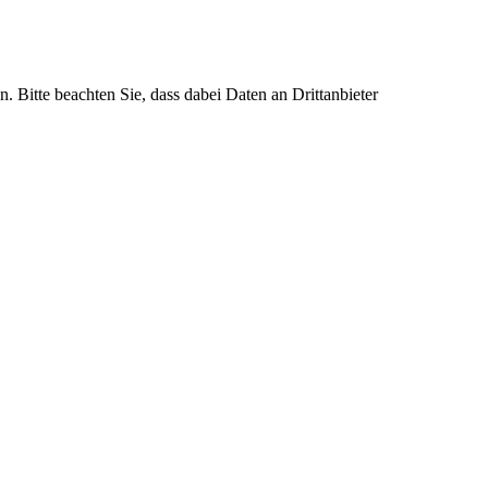
n. Bitte beachten Sie, dass dabei Daten an Drittanbieter