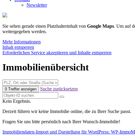
Newsletter
Sie sehen gerade einen Platzhalterinhalt von
Google Maps
. Um auf de
weitergegeben werden.
Mehr Informationen
Inhalt entsperren
Erforderlichen Service akzeptieren und Inhalte entsperren
Immobilienübersicht
Suche zurücksetzen
0 Treffer anzeigen
Kein Ergebnis.
Derzeit führen wir keine Immobilie online, die zu Ihrer Suche passt.
Fragen Sie uns bitte persönlich nach Ihrer Wunsch-Immobilie!
Immobiliendaten-Import und Darstellung für WordPress: WP-ImmoM