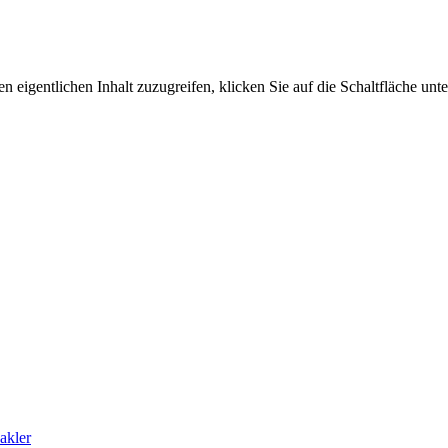
n eigentlichen Inhalt zuzugreifen, klicken Sie auf die Schaltfläche unte
akler