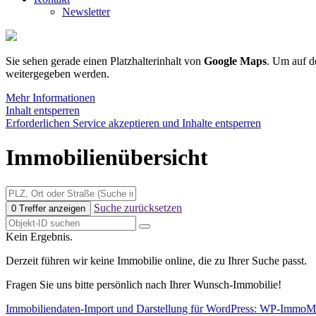
Newsletter
Sie sehen gerade einen Platzhalterinhalt von
Google Maps
. Um auf de
weitergegeben werden.
Mehr Informationen
Inhalt entsperren
Erforderlichen Service akzeptieren und Inhalte entsperren
Immobilienübersicht
Suche zurücksetzen
0 Treffer anzeigen
Kein Ergebnis.
Derzeit führen wir keine Immobilie online, die zu Ihrer Suche passt.
Fragen Sie uns bitte persönlich nach Ihrer Wunsch-Immobilie!
Immobiliendaten-Import und Darstellung für WordPress: WP-ImmoM