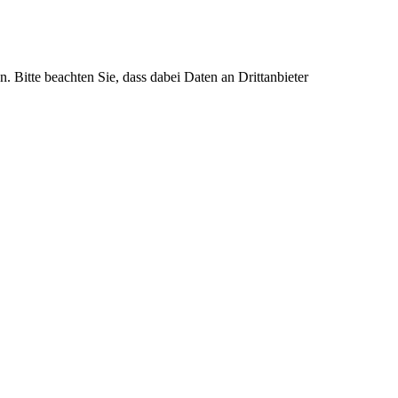
n. Bitte beachten Sie, dass dabei Daten an Drittanbieter