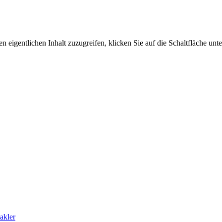
n eigentlichen Inhalt zuzugreifen, klicken Sie auf die Schaltfläche unte
akler