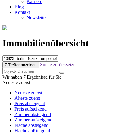
Karriere
Blog
Kontakt
Newsletter
Immobilienübersicht
Suche zurücksetzen
7 Treffer anzeigen
Wir haben 7 Ergebnisse für Sie
Neueste zuerst
Neueste zuerst
Älteste zuerst
Preis absteigend
Preis aufsteigend
Zimmer absteigend
Zimmer aufsteigend
Fläche absteigend
Fläche aufsteigend