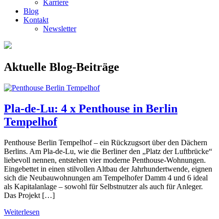
Karriere
Blog
Kontakt
Newsletter
Aktuelle Blog-Beiträge
Pla-de-Lu: 4 x Penthouse in Berlin
Tempelhof
Penthouse Berlin Tempelhof – ein Rückzugsort über den Dächern
Berlins. Am Pla-de-Lu, wie die Berliner den „Platz der Luftbrücke“
liebevoll nennen, entstehen vier moderne Penthouse-Wohnungen.
Eingebettet in einen stilvollen Altbau der Jahrhundertwende, eignen
sich die Neubauwohnungen am Tempelhofer Damm 4 und 6 ideal
als Kapitalanlage – sowohl für Selbstnutzer als auch für Anleger.
Das Projekt […]
Weiterlesen