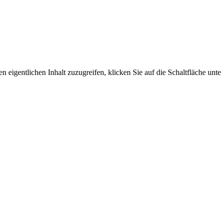
n eigentlichen Inhalt zuzugreifen, klicken Sie auf die Schaltfläche unte