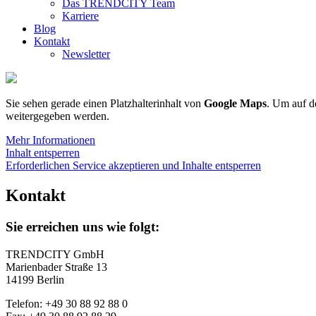
Das TRENDCITY Team
Karriere
Blog
Kontakt
Newsletter
Sie sehen gerade einen Platzhalterinhalt von
Google Maps
. Um auf de
weitergegeben werden.
Mehr Informationen
Inhalt entsperren
Erforderlichen Service akzeptieren und Inhalte entsperren
Kontakt
Sie erreichen uns wie folgt:
TRENDCITY GmbH
Marienbader Straße 13
14199 Berlin
Telefon: +49 30 88 92 88 0