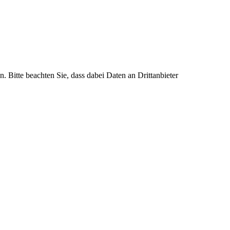
n. Bitte beachten Sie, dass dabei Daten an Drittanbieter