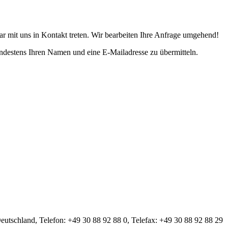
r mit uns in Kontakt treten. Wir bearbeiten Ihre Anfrage umgehend!
indestens Ihren Namen und eine E-Mailadresse zu übermitteln.
tschland, Telefon: +49 30 88 92 88 0, Telefax: +49 30 88 92 88 29