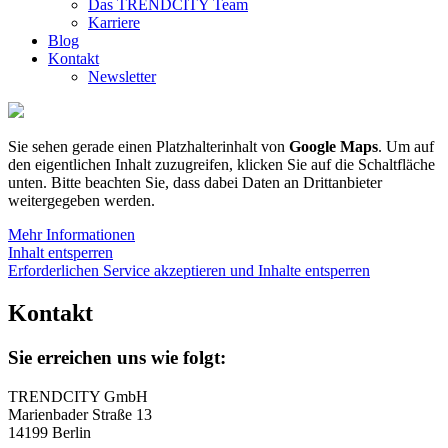
Das TRENDCITY Team
Karriere
Blog
Kontakt
Newsletter
Sie sehen gerade einen Platzhalterinhalt von
Google Maps
. Um auf
den eigentlichen Inhalt zuzugreifen, klicken Sie auf die Schaltfläche
unten. Bitte beachten Sie, dass dabei Daten an Drittanbieter
weitergegeben werden.
Mehr Informationen
Inhalt entsperren
Erforderlichen Service akzeptieren und Inhalte entsperren
Kontakt
Sie erreichen uns wie folgt:
TRENDCITY GmbH
Marienbader Straße 13
14199 Berlin