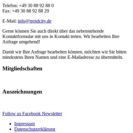
Telefon: +49 30 88 92 88 0
Fax: +49 30 88 92 88 29
E-Mail:
info@trendcity.de
Gerne können Sie auch direkt über das nebenstehende
Kontaktformular mit uns in Kontakt treten. Wir bearbeiten Ihre
Anfrage umgehend!
Damit wir Ihre Anfrage bearbeiten können, möchten wir Sie bitten
mindestens Ihren Namen und eine E-Mailadresse zu übermitteln.
Mitgliedschaften
Auszeichnungen
Follow us
Facebook
Newsletter
Impressum
Datenschutzerklärung