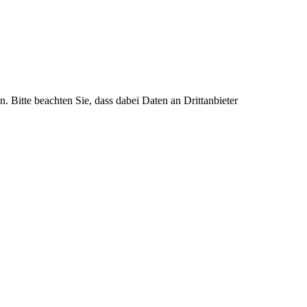
n. Bitte beachten Sie, dass dabei Daten an Drittanbieter