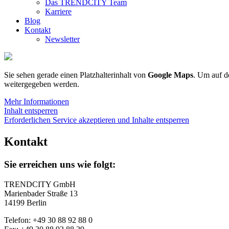
Das TRENDCITY Team
Karriere
Blog
Kontakt
Newsletter
Sie sehen gerade einen Platzhalterinhalt von
Google Maps
. Um auf de
weitergegeben werden.
Mehr Informationen
Inhalt entsperren
Erforderlichen Service akzeptieren und Inhalte entsperren
Kontakt
Sie erreichen uns wie folgt:
TRENDCITY GmbH
Marienbader Straße 13
14199 Berlin
Telefon: +49 30 88 92 88 0