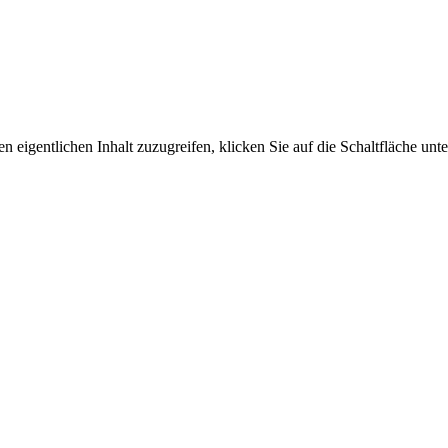
n eigentlichen Inhalt zuzugreifen, klicken Sie auf die Schaltfläche unte