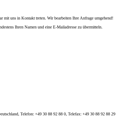
r mit uns in Kontakt treten. Wir bearbeiten Ihre Anfrage umgehend!
indestens Ihren Namen und eine E-Mailadresse zu übermitteln.
tschland, Telefon: +49 30 88 92 88 0, Telefax: +49 30 88 92 88 29