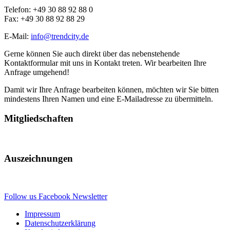
Telefon: +49 30 88 92 88 0
Fax: +49 30 88 92 88 29
E-Mail:
info@trendcity.de
Gerne können Sie auch direkt über das nebenstehende
Kontaktformular mit uns in Kontakt treten. Wir bearbeiten Ihre
Anfrage umgehend!
Damit wir Ihre Anfrage bearbeiten können, möchten wir Sie bitten
mindestens Ihren Namen und eine E-Mailadresse zu übermitteln.
Mitgliedschaften
Auszeichnungen
Follow us
Facebook
Newsletter
Impressum
Datenschutzerklärung