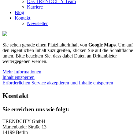
Das TRENDCITY Team
Karriere
Blog
Kontakt
Newsletter
Sie sehen gerade einen Platzhalterinhalt von
Google Maps
. Um auf
den eigentlichen Inhalt zuzugreifen, klicken Sie auf die Schaltfläche
unten. Bitte beachten Sie, dass dabei Daten an Drittanbieter
weitergegeben werden.
Mehr Informationen
Inhalt entsperren
Erforderlichen Service akzeptieren und Inhalte entsperren
Kontakt
Sie erreichen uns wie folgt:
TRENDCITY GmbH
Marienbader Straße 13
14199 Berlin