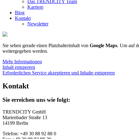
Das TRENDCITY Team
Karriere
Blog
Kontakt
Newsletter
Sie sehen gerade einen Platzhalterinhalt von
Google Maps
. Um auf de
weitergegeben werden.
Mehr Informationen
Inhalt entsperren
Erforderlichen Service akzeptieren und Inhalte entsperren
Kontakt
Sie erreichen uns wie folgt:
TRENDCITY GmbH
Marienbader Straße 13
14199 Berlin
Telefon: +49 30 88 92 88 0