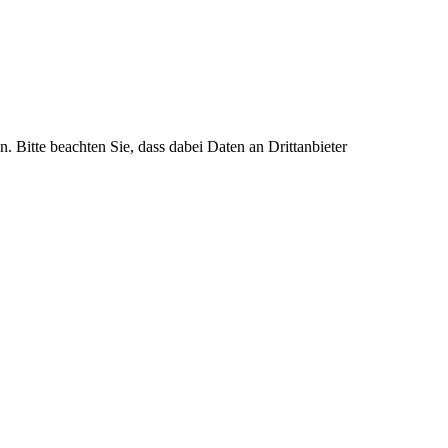
n. Bitte beachten Sie, dass dabei Daten an Drittanbieter