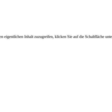
n eigentlichen Inhalt zuzugreifen, klicken Sie auf die Schaltfläche unte