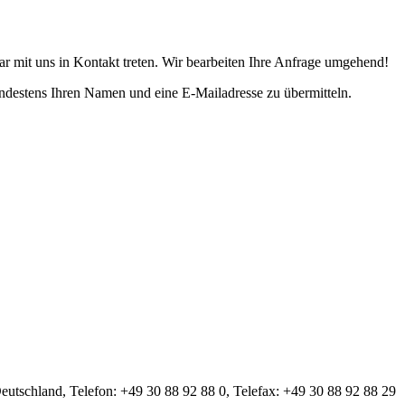
r mit uns in Kontakt treten. Wir bearbeiten Ihre Anfrage umgehend!
indestens Ihren Namen und eine E-Mailadresse zu übermitteln.
tschland, Telefon: +49 30 88 92 88 0, Telefax: +49 30 88 92 88 29