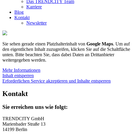
Das TRENDCITY Team
Karriere
Blog
Kontakt
Newsletter
Sie sehen gerade einen Platzhalterinhalt von
Google Maps
. Um auf
den eigentlichen Inhalt zuzugreifen, klicken Sie auf die Schaltfläche
unten. Bitte beachten Sie, dass dabei Daten an Drittanbieter
weitergegeben werden.
Mehr Informationen
Inhalt entsperren
Erforderlichen Service akzeptieren und Inhalte entsperren
Kontakt
Sie erreichen uns wie folgt:
TRENDCITY GmbH
Marienbader Straße 13
14199 Berlin