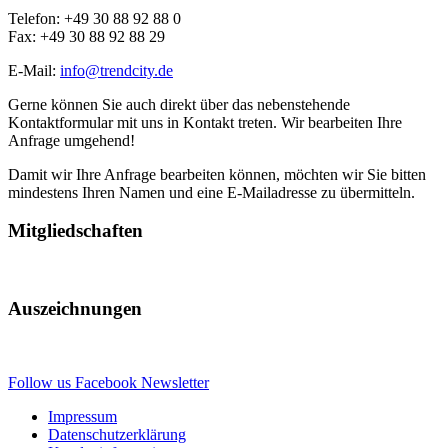
Telefon: +49 30 88 92 88 0
Fax: +49 30 88 92 88 29
E-Mail:
info@trendcity.de
Gerne können Sie auch direkt über das nebenstehende
Kontaktformular mit uns in Kontakt treten. Wir bearbeiten Ihre
Anfrage umgehend!
Damit wir Ihre Anfrage bearbeiten können, möchten wir Sie bitten
mindestens Ihren Namen und eine E-Mailadresse zu übermitteln.
Mitgliedschaften
Auszeichnungen
Follow us
Facebook
Newsletter
Impressum
Datenschutzerklärung