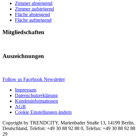
Zimmer absteigend
Zimmer aufsteigend
Fläche absteigend
Fläche aufsteigend
Mitgliedschaften
Auszeichnungen
Follow us
Facebook
Newsletter
Impressum
Datenschutzerklärung
Kundeninformationen
AGB
Cookie Einstellungen ändern
Copyright by TRENDCITY, Marienbader Straße 13, 14199 Berlin,
Deutschland, Telefon: +49 30 88 92 88 0, Telefax: +49 30 88 92 88
29