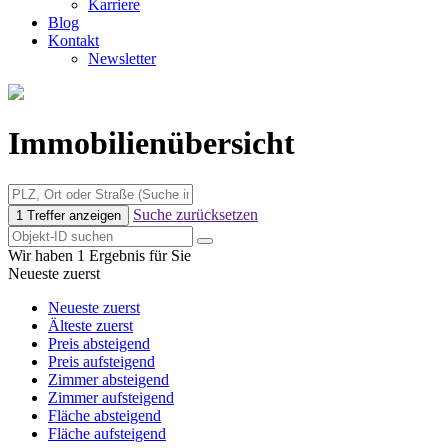
Karriere
Blog
Kontakt
Newsletter
Immobilienübersicht
Suche zurücksetzen
1 Treffer anzeigen
Wir haben 1 Ergebnis für Sie
Neueste zuerst
Neueste zuerst
Älteste zuerst
Preis absteigend
Preis aufsteigend
Zimmer absteigend
Zimmer aufsteigend
Fläche absteigend
Fläche aufsteigend